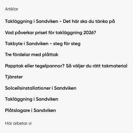
Artiklar
Takläggning i Sandviken - Det här ska du tänka på
Vad påverkar priset för takläggning 2026?
Takbyte i Sandviken - steg för steg
Tre fördelar med plåttak
Papptak eller tegelpannor? Så väljer du rätt takmaterial
Tjänster
Solcellsinstallationer i Sandviken
Takläggning i Sandviken
Plåtslagare i Sandviken
Här arbetar vi