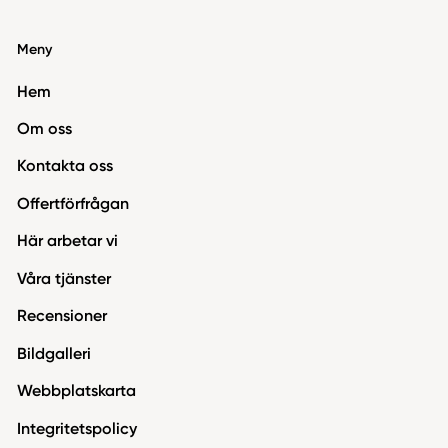
Meny
Hem
Om oss
Kontakta oss
Offertförfrågan
Här arbetar vi
Våra tjänster
Recensioner
Bildgalleri
Webbplatskarta
Integritetspolicy