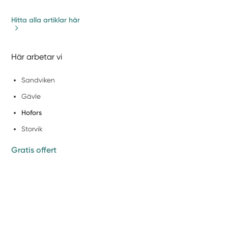
Hitta alla artiklar här
Här arbetar vi
Sandviken
Gävle
Hofors
Storvik
Gratis offert