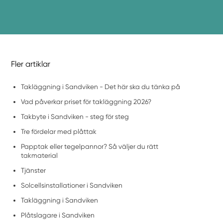
Fler artiklar
Takläggning i Sandviken - Det här ska du tänka på
Vad påverkar priset för takläggning 2026?
Takbyte i Sandviken - steg för steg
Tre fördelar med plåttak
Papptak eller tegelpannor? Så väljer du rätt
takmaterial
Tjänster
Solcellsinstallationer i Sandviken
Takläggning i Sandviken
Plåtslagare i Sandviken