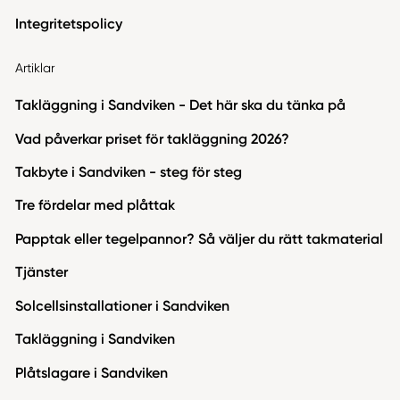
Integritetspolicy
Artiklar
Takläggning i Sandviken - Det här ska du tänka på
Vad påverkar priset för takläggning 2026?
Takbyte i Sandviken - steg för steg
Tre fördelar med plåttak
Papptak eller tegelpannor? Så väljer du rätt takmaterial
Tjänster
Solcellsinstallationer i Sandviken
Takläggning i Sandviken
Plåtslagare i Sandviken