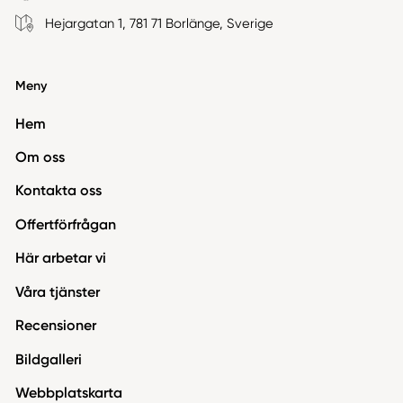
Hejargatan 1, 781 71 Borlänge, Sverige
Meny
Hem
Om oss
Kontakta oss
Offertförfrågan
Här arbetar vi
Våra tjänster
Recensioner
Bildgalleri
Webbplatskarta