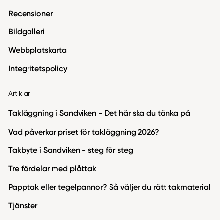
Recensioner
Bildgalleri
Webbplatskarta
Integritetspolicy
Artiklar
Takläggning i Sandviken - Det här ska du tänka på
Vad påverkar priset för takläggning 2026?
Takbyte i Sandviken - steg för steg
Tre fördelar med plåttak
Papptak eller tegelpannor? Så väljer du rätt takmaterial
Tjänster